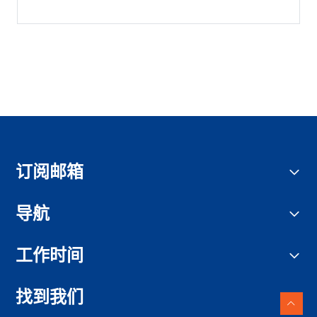
订阅邮箱
导航
工作时间
找到我们