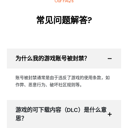
Our FAQ’s
常见问题解答?
为什么我的游戏账号被封禁？
账号被封禁通常是由于违反了游戏的使用条款，如
作弊、恶意行为、破坏社区规则等。
游戏的可下载内容（DLC）是什么意
思？