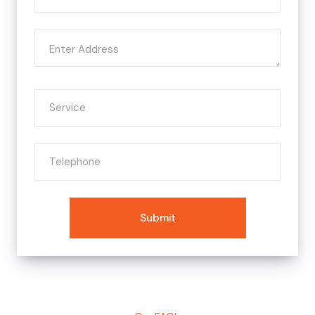
Submit