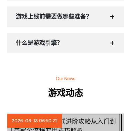
游戏上线前需要做哪些准备？
什么是游戏引擎？
Our News
游戏动态
2026-06-18 06:50:22