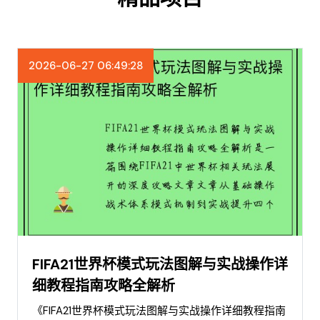
2026-06-27 06:49:28
FIFA21世界杯模式玩法图解与实战操作详
细教程指南攻略全解析
《FIFA21世界杯模式玩法图解与实战操作详细教程指南