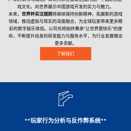
戏文化，向世界展示中国游戏开发的实力与魅力。
未来，
世界杯买注规则
将继续保持创新精神，拓展新的游戏
领域，推动虚拟与现实的深度融合，为全球玩家带来更多精
彩的数字娱乐体验。公司也将始终秉承“让世界更快乐”的使
命，不断提升自身的研发能力与服务水平，为行业发展做出
更多贡献。
了解我们
**玩家行为分析与反作弊系统**