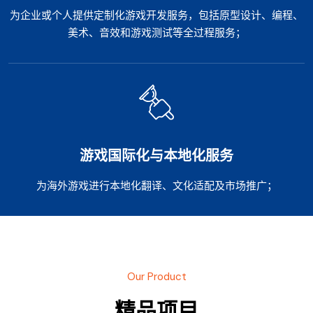
为企业或个人提供定制化游戏开发服务，包括原型设计、编程、
美术、音效和游戏测试等全过程服务；
游戏国际化与本地化服务
为海外游戏进行本地化翻译、文化适配及市场推广；
Our Product
精品项目