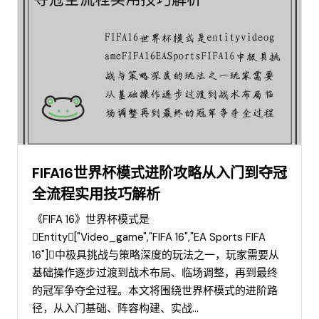
FIFA16世界杯模式进阶攻略从入门到夺冠
全流程实用技巧解析
《FIFA 16》世界杯模式是
entity["video_game","FIFA 16","EA Sports FIFA
16"]中极具挑战与策略深度的玩法之一，玩家需要从
基础操作逐步过渡到战术布局、临场调整，再到最终
的冠军争夺全过程。本文将围绕世界杯模式的进阶路
径，从入门基础、阵容构建、实战...