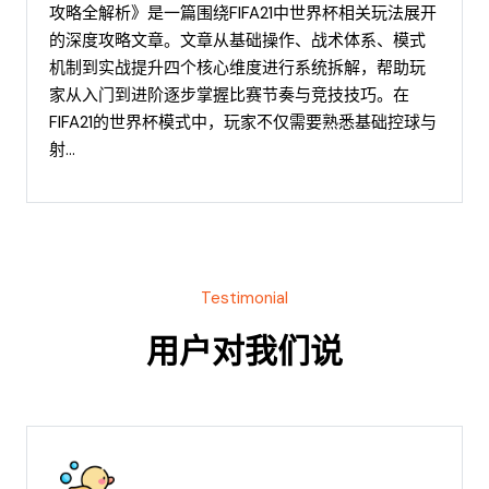
攻略全解析》是一篇围绕FIFA21中世界杯相关玩法展开
的深度攻略文章。文章从基础操作、战术体系、模式
机制到实战提升四个核心维度进行系统拆解，帮助玩
家从入门到进阶逐步掌握比赛节奏与竞技技巧。在
FIFA21的世界杯模式中，玩家不仅需要熟悉基础控球与
射...
Testimonial
用户对我们说