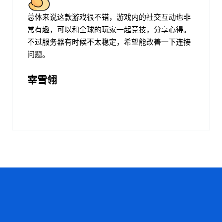
总体来说这款游戏很不错，游戏内的社交互动也非
常有趣，可以和全球的玩家一起竞技，分享心得。
不过服务器有时候不太稳定，希望能改善一下连接
问题。
宰雪翎